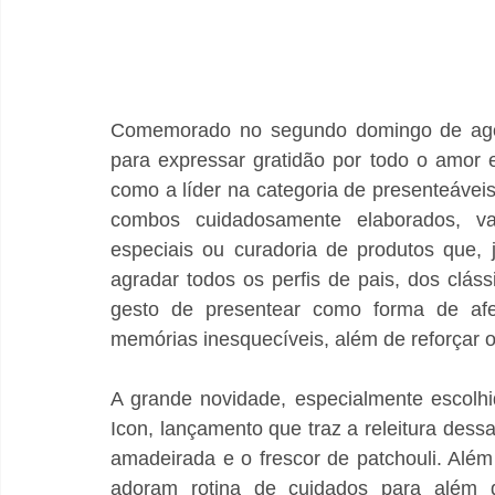
Comemorado no segundo domingo de ago
para expressar gratidão por todo o amor 
como a líder na categoria de presenteáveis
combos cuidadosamente elaborados, va
especiais ou curadoria de produtos que, 
agradar todos os perfis de pais, dos clás
gesto de presentear como forma de afe
memórias inesquecíveis, além de reforçar os
A grande novidade, especialmente escolhi
Icon, lançamento que traz a releitura dessa
amadeirada e o frescor de patchouli. Além
adoram rotina de cuidados para além d