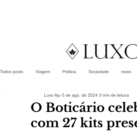
Todos posts
Viagem
Politica
Sociedade
news
Luxo Aju
5 de ago. de 2024
3 min de leitura
O Boticário cele
com 27 kits pres