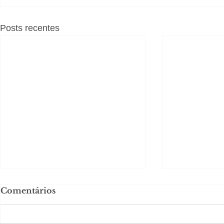
Posts recentes
Comentários