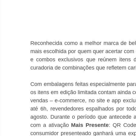
Reconhecida como a melhor marca de bele
mais escolhida por quem quer acertar com 
e combos exclusivos que reúnem itens d
curadoria de combinações que refletem cari
Com embalagens feitas especialmente para 
os itens em edição limitada contam ainda 
vendas – e-commerce, no site e app exclusi
até 6h, revendedores espalhados por todo
agosto. Durante o período que antecede a
com a ativação 
Mais Presente
: QR Code 
consumidor presenteado ganhará uma expe