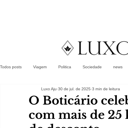
Todos posts
Viagem
Politica
Sociedade
news
Luxo Aju
30 de jul. de 2025
3 min de leitura
O Boticário cele
com mais de 25 