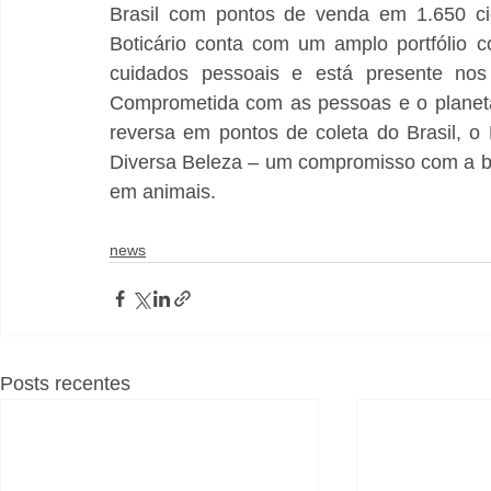
Brasil com pontos de venda em 1.650 cid
Boticário conta com um amplo portfólio 
cuidados pessoais e está presente nos 
Comprometida com as pessoas e o planeta,
reversa em pontos de coleta do Brasil, o 
Diversa Beleza – um compromisso com a bele
em animais.
news
Posts recentes