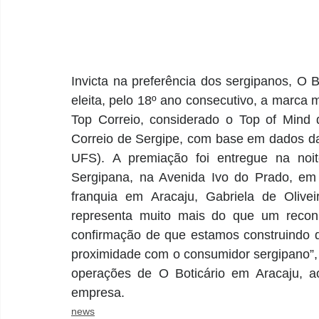
Invicta na preferência dos sergipanos, O B
eleita, pelo 18º ano consecutivo, a marca 
Top Correio, considerado o Top of Mind d
Correio de Sergipe, com base em dados d
UFS). A premiação foi entregue na noit
Sergipana, na Avenida Ivo do Prado, em 
franquia em Aracaju, Gabriela de Olivei
representa muito mais do que um reconh
confirmação de que estamos construindo d
proximidade com o consumidor sergipano”, 
operações de O Boticário em Aracaju, ao
empresa. 
news