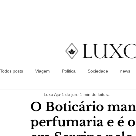
Todos posts
Viagem
Politica
Sociedade
news
Luxo Aju
1 de jun.
1 min de leitura
O Boticário man
perfumaria e é 