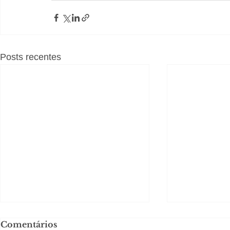
Posts recentes
Comentários