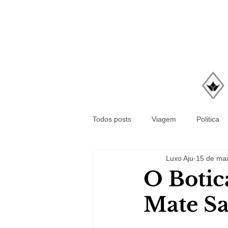
Todos posts
Viagem
Politica
Luxo Aju
15 de mai
O Botic
Mate Sa