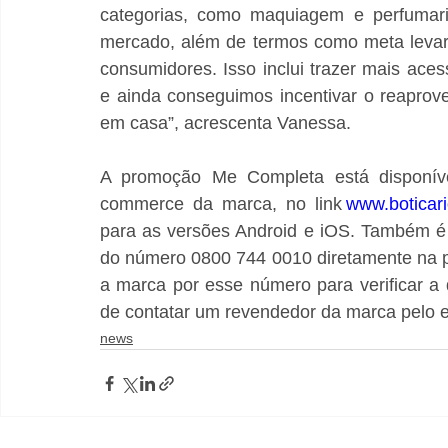
categorias, como maquiagem e perfumari
mercado, além de termos como meta levar 
consumidores. Isso inclui trazer mais ace
e ainda conseguimos incentivar o reaprov
em casa”, acrescenta Vanessa. 
A promoção Me Completa está disponíve
commerce da marca, no link 
www.boticari
para as versões Android e iOS. Também é 
do número 0800 744 0010 diretamente na pla
a marca por esse número para verificar a 
de contatar um revendedor da marca pelo e
news