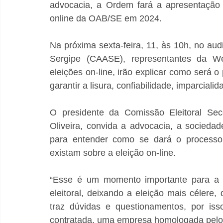
advocacia, a Ordem fará a apresentação 
online da OAB/SE em 2024.
Na próxima sexta-feira, 11, às 10h, no aud
Sergipe (CAASE), representantes da We
eleições on-line, irão explicar como será 
garantir a lisura, confiabilidade, imparciali
O presidente da Comissão Eleitoral Se
Oliveira, convida a advocacia, a socieda
para entender como se dará o processo 
existam sobre a eleição on-line.
“Esse é um momento importante para a 
eleitoral, deixando a eleição mais célere,
traz dúvidas e questionamentos, por iss
contratada, uma empresa homologada pelo