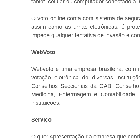
tablet, celular ou computador conectado à i
O voto online conta com sistema de segur
assim como as urnas eletrônicas, é protegi
impede qualquer tentativa de invasão e cor
WebVoto
Webvoto é uma empresa brasileira, com m
votação eletrônica de diversas institui
Conselhos Seccionais da OAB, Conselho 
Medicina, Enfermagem e Contabilidade, 
instituições.
Serviço
O que: Apresentação da empresa que condu