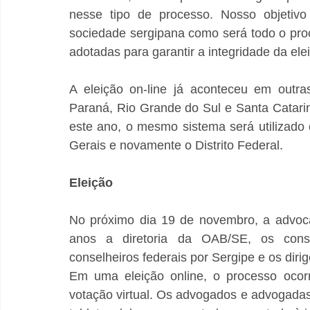
nesse tipo de processo. Nosso objetiv
sociedade sergipana como será todo o proc
adotadas para garantir a integridade da elei
A eleição on-line já aconteceu em outras
Paraná, Rio Grande do Sul e Santa Catarin
este ano, o mesmo sistema será utilizado 
Gerais e novamente o Distrito Federal.
Eleição
No próximo dia 19 de novembro, a advocac
anos a diretoria da OAB/SE, os conselh
conselheiros federais por Sergipe e os dir
Em uma eleição online, o processo ocor
votação virtual. Os advogados e advogadas 