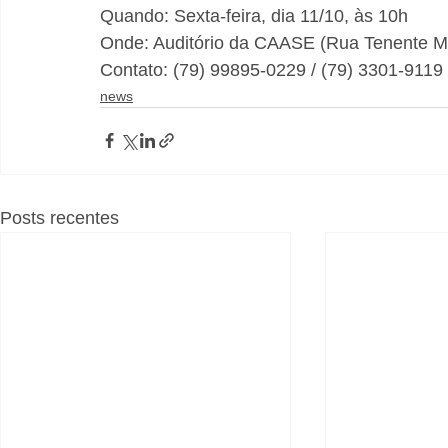
Quando: Sexta-feira, dia 11/10, às 10h
Onde: Auditório da CAASE (Rua Tenente Mar
Contato: (79) 99895-0229 / (79) 3301-911
news
Posts recentes