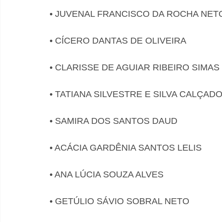
• JUVENAL FRANCISCO DA ROCHA NET
• CÍCERO DANTAS DE OLIVEIRA
• CLARISSE DE AGUIAR RIBEIRO SIMAS
• TATIANA SILVESTRE E SILVA CALÇAD
• SAMIRA DOS SANTOS DAUD
• ACÁCIA GARDÊNIA SANTOS LELIS
• ANA LÚCIA SOUZA ALVES
• GETÚLIO SÁVIO SOBRAL NETO