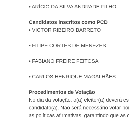
• ARÍCIO DA SILVA ANDRADE FILHO
Candidatos inscritos como PCD
• VICTOR RIBEIRO BARRETO
• FILIPE CORTES DE MENEZES
• FABIANO FREIRE FEITOSA
• CARLOS HENRIQUE MAGALHÃES
Procedimentos de Votação
No dia da votação, o(a) eleitor(a) deverá e
candidato(a). Não será necessário votar por 
as políticas afirmativas, garantindo que a