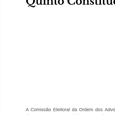
Quinto Constitu
A Comissão Eleitoral da Ordem dos Advog