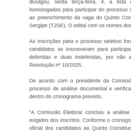
divulgou, nesta terça-feira, 4, a lista
homologadas para participar do processo se
ao preenchimento da vaga do Quinto Const
Sergipe (TJSE). O edital com os nomes dos
As inscrições para o processo seletivo fo
candidatos se inscreveram para participa
deferidas e duas indeferidas, por não a
Resolução nº 10/2025.
De acordo com o presidente da Comissão
processo de análise documental e verifica
dentro do cronograma previsto.
“A Comissão Eleitoral concluiu a anális
exigidos dos inscritos. Conforme o cronogr
oficial dos candidatos ao Quinto Constitu