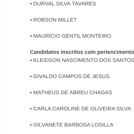
• DURVAL SILVA TAVARES
• ROBSON MILLET
• MAURÍCIO GENTIL MONTEIRO
Candidatos inscritos com pertencimento 
• KLEIDSON NASCIMENTO DOS SANTO
• GIVALDO CAMPOS DE JESUS
• MATHEUS DE ABREU CHAGAS
• CARLA CAROLINE DE OLIVEIRA SILVA
• GILVANETE BARBOSA LOSILLA