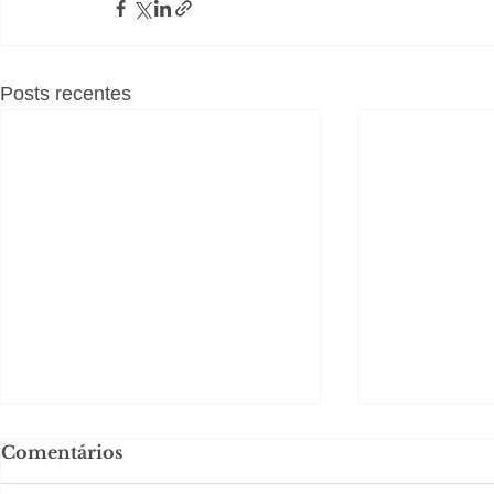
Posts recentes
Comentários