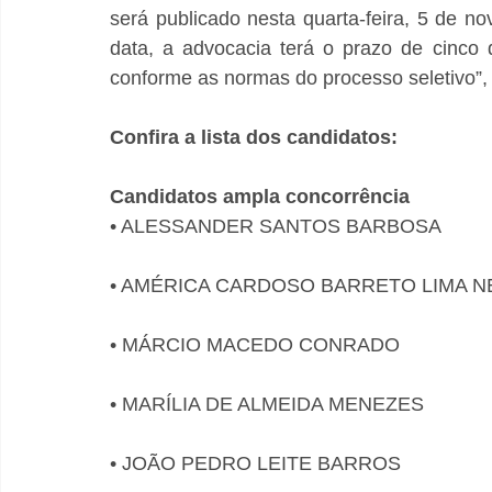
será publicado nesta quarta-feira, 5 de no
data, a advocacia terá o prazo de cinco 
conforme as normas do processo seletivo”,
Confira a lista dos candidatos:
Candidatos ampla concorrência
• ALESSANDER SANTOS BARBOSA
• AMÉRICA CARDOSO BARRETO LIMA N
• MÁRCIO MACEDO CONRADO
• MARÍLIA DE ALMEIDA MENEZES
• JOÃO PEDRO LEITE BARROS