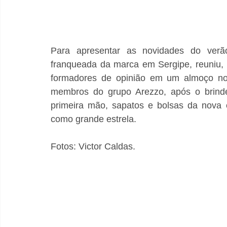
Para apresentar as novidades do verão
franqueada da marca em Sergipe, reuniu, na 
formadores de opinião em um almoço no 
membros do grupo Arezzo, após o brinde
primeira mão, sapatos e bolsas da nova 
como grande estrela.
Fotos: Victor Caldas.