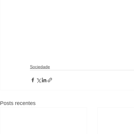
Sociedade
Posts recentes