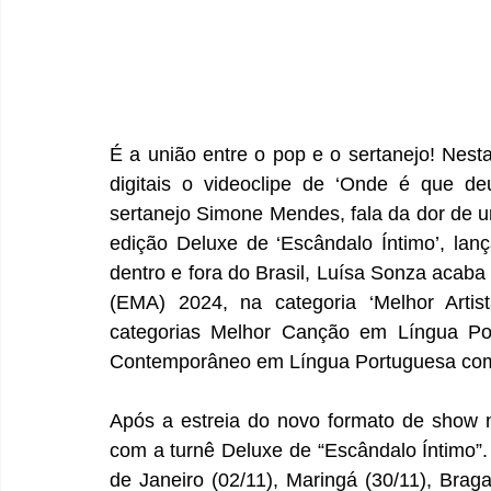
É a união entre o pop e o sertanejo! Nesta
digitais o videoclipe de ‘Onde é que de
sertanejo Simone Mendes, fala da dor de u
edição Deluxe de ‘Escândalo Íntimo’, la
dentro e fora do Brasil, Luísa Sonza acab
(EMA) 2024, na categoria ‘Melhor Artis
categorias Melhor Canção em Língua Po
Contemporâneo em Língua Portuguesa com 
Após a estreia do novo formato de show n
com a turnê Deluxe de “Escândalo Íntimo”. 
de Janeiro (02/11), Maringá (30/11), Braga