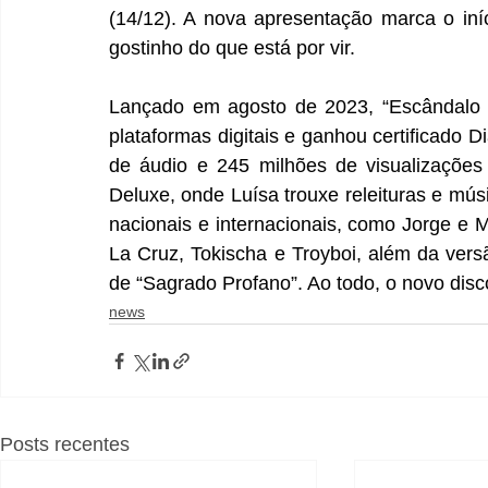
(14/12). A nova apresentação marca o iníc
gostinho do que está por vir.
Lançado em agosto de 2023, “Escândalo Ín
plataformas digitais e ganhou certificado
de áudio e 245 milhões de visualizações
Deluxe, onde Luísa trouxe releituras e mús
nacionais e internacionais, como Jorge e 
La Cruz, Tokischa e Troyboi, além da ver
de “Sagrado Profano”. Ao todo, o novo disc
news
Posts recentes