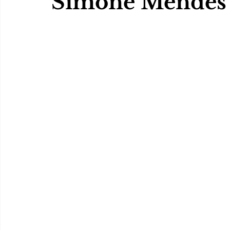
Simone Mendes