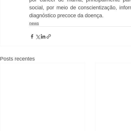
social, por meio de conscientização, in
diagnóstico precoce da doença.
news
Posts recentes