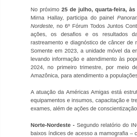
No próximo 
25 de julho, quarta-feira, às
Mirna Hallay, participa do painel 
Panora
Nordeste, 
no 6º Fórum Todos Juntos Contr
ações, os desafios e os resultados d
rastreamento e diagnóstico de câncer de 
Somente em 2023, a unidade móvel da enti
levando informação e atendimento às popu
2024, no primeiro trimestre, por meio d
Amazônica, para atendimento a populações 
A atuação da Américas Amigas está estrut
equipamentos e insumos, capacitação e tre
exames, além de ações de conscientização
Norte-Nordeste - 
Segundo relatório do IN
baixos índices de acesso a mamografia – c