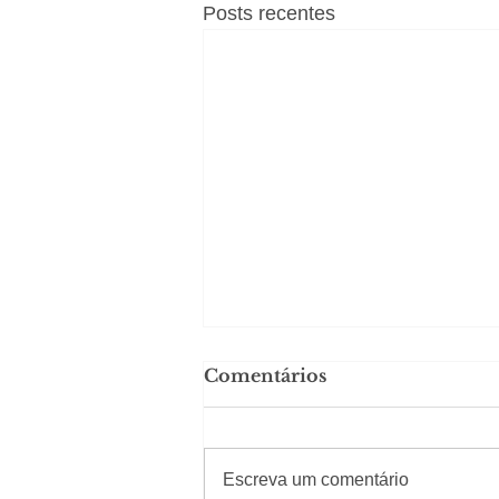
Posts recentes
Comentários
#Sugestões
Escreva um comentário