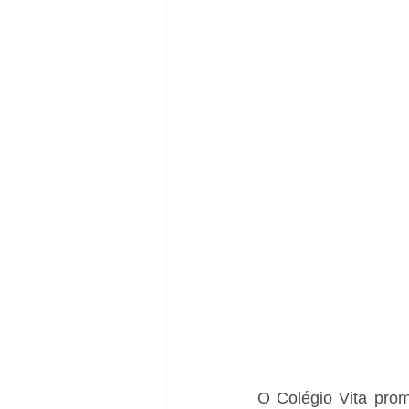
O Colégio Vita prom