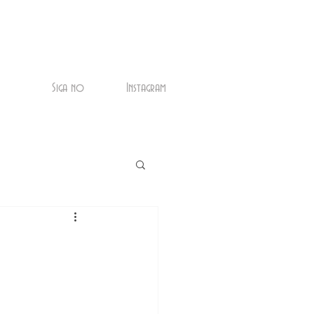
Siga no
Instagram