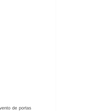
ento de portas 