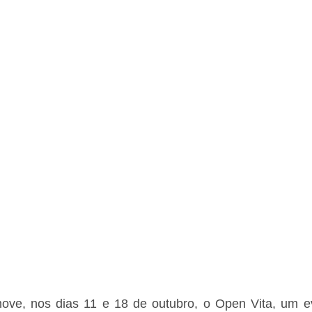
ove, nos dias 11 e 18 de outubro, o Open Vita, um ev