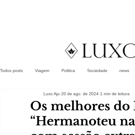
Todos posts
Viagem
Politica
Sociedade
news
Luxo Aju
20 de ago. de 2024
1 min de leitura
Os melhores do
“Hermanoteu na