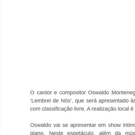
O cantor e compositor Oswaldo Montenegr
‘Lembrei de Nós’, que será apresentado às
com classificação livre. A realização local
Oswaldo vai se apresentar em show intimis
piano. Neste espetáculo, além da mús