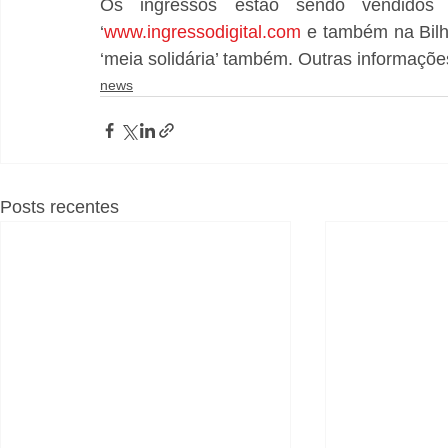
Os ingressos estão sendo vendidos
‘
www.ingressodigital.com
 e também na Bilh
‘meia solidária’ também. Outras informaçõ
news
Posts recentes