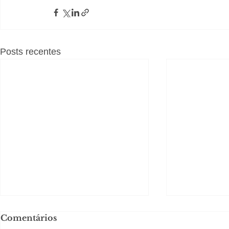
Posts recentes
Comentários