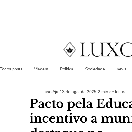
Todos posts
Viagem
Politica
Sociedade
news
Luxo Aju
13 de ago. de 2025
2 min de leitura
Pacto pela Educ
incentivo a mun