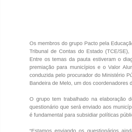
Os membros do grupo Pacto pela Educação 
Tribunal de Contas do Estado (TCE/SE), p
Entre os temas da pauta estiveram o dia
premiação para municípios e o Valor Alu
conduzida pelo procurador do Ministério P
Bandeira de Melo, um dos coordenadores d
O grupo tem trabalhado na elaboração de
questionário que será enviado aos municíp
é fundamental para subsidiar políticas públi
“Estamos enviando os questionários ain