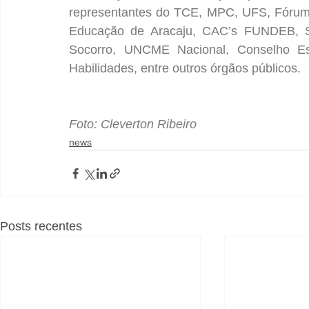
representantes do TCE, MPC, UFS, Fórum 
Educação de Aracaju, CAC’s FUNDEB, S
Socorro, UNCME Nacional, Conselho Est
Habilidades, entre outros órgãos públicos.
Foto: Cleverton Ribeiro
news
Posts recentes