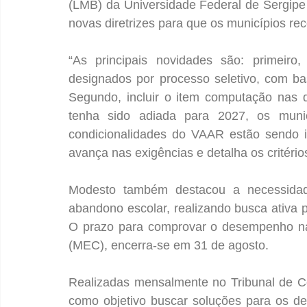
(LMB) da Universidade Federal de Sergipe
novas diretrizes para que os municípios r
“As principais novidades são: primeiro,
designados por processo seletivo, com ba
Segundo, incluir o item computação nas d
tenha sido adiada para 2027, os munic
condicionalidades do VAAR estão sendo i
avança nas exigências e detalha os critérios
Modesto também destacou a necessidad
abandono escolar, realizando busca ativa pa
O prazo para comprovar o desempenho na 
(MEC), encerra-se em 31 de agosto.
Realizadas mensalmente no Tribunal de C
como objetivo buscar soluções para os d