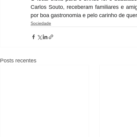
Carlos Souto, receberam familiares e amig
por boa gastronomia e pelo carinho de quem
Sociedade
Posts recentes