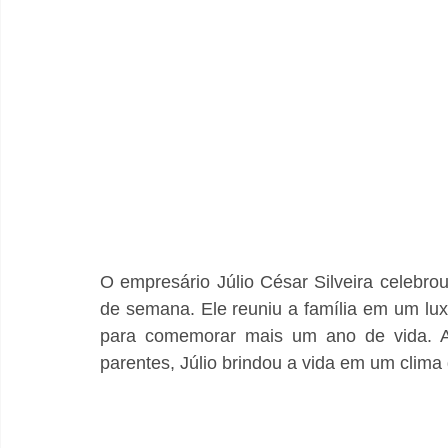
O empresário Júlio César Silveira celebrou 
de semana. Ele reuniu a família em um lux
para comemorar mais um ano de vida. Ao 
parentes, Júlio brindou a vida em um clima 