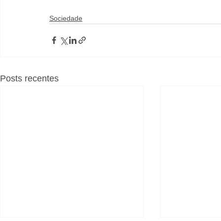
Sociedade
Posts recentes