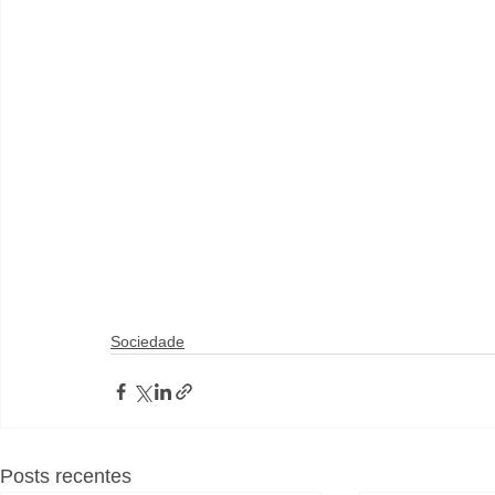
Sociedade
Posts recentes