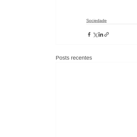
Sociedade
Posts recentes