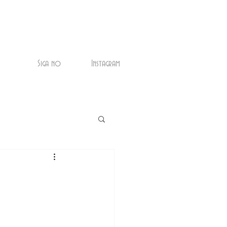
Siga no
Instagram