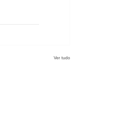
Ver tudo