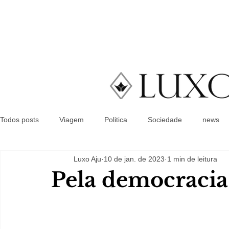
Todos posts
Viagem
Politica
Sociedade
news
Luxo Aju
10 de jan. de 2023
1 min de leitura
Pela democracia