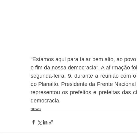
"Estamos aqui para falar bem alto, ao povo
o fim da nossa democracia". A afirmação foi 
segunda-feira, 9, durante a reunião com o 
do Planalto. Presidente da Frente Nacional 
representou os prefeitos e prefeitas das c
democracia.
news