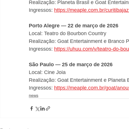
Realização: Planeta Brasil e Goat Entertai
Ingressos: 
https://meaple.com.br/curitibaj
Porto Alegre — 22 de março de 2026
Local: Teatro do Bourbon Country
Realização: Goat Entertainment e Branco 
Ingressos: 
https://uhuu.com/v/teatro-do-bo
São Paulo — 25 de março de 2026
Local: Cine Joia
Realização: Goat Entertainment e Planeta B
Ingressos: 
https://meaple.com.br/goat/ano
news