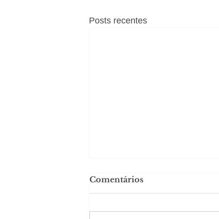
Posts recentes
Comentários
#Sugestões