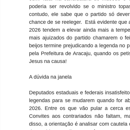
poderia ser revolvido se o ministro top
contudo, ele sabe que o partido só deve
chance de se reeleger.  Está evidente que 
2026 tendem a elevar ainda mais a temper
mais ajuizados do partido chamarem o fe
beijos termine prejudicando a legenda no pl
pela Prefeitura de Aracaju, quando os peti
Jesus na causa!
A dúvida na janela
Deputados estaduais e federais insatisfeit
legendas para se mudarem quando for aber
2026. Entre os que vão pular a cerca es
Convites aos contrariados não faltam, m
disso, a orientação é analisar com cautela 