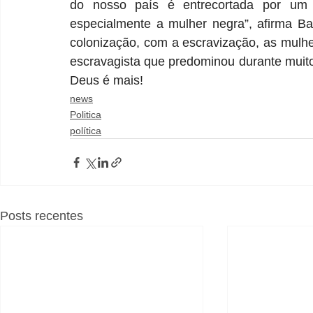
do nosso país é entrecortada por um n
especialmente a mulher negra”, afirma Ba
colonização, com a escravização, as mulhe
escravagista que predominou durante muito 
Deus é mais!
news
Politica
política
Posts recentes