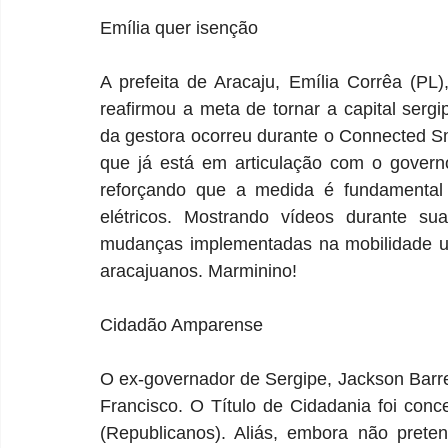
Emília quer isenção
A prefeita de Aracaju, Emília Corrêa (PL)
reafirmou a meta de tornar a capital serg
da gestora ocorreu durante o Connected Sma
que já está em articulação com o govern
reforçando que a medida é fundamental p
elétricos. Mostrando vídeos durante sua
mudanças implementadas na mobilidade ur
aracajuanos. Marminino!
Cidadão Amparense
O ex-governador de Sergipe, Jackson Barre
Francisco. O Título de Cidadania foi conc
(Republicanos). Aliás, embora não prete