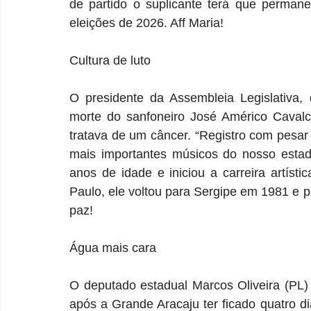
de partido o suplicante terá que permane
eleições de 2026. Aff Maria!
Cultura de luto
O presidente da Assembleia Legislativa,
morte do sanfoneiro José Américo Cavalc
tratava de um câncer. “Registro com pesar
mais importantes músicos do nosso estado
anos de idade e iniciou a carreira artís
Paulo, ele voltou para Sergipe em 1981 e 
paz!
Água mais cara
O deputado estadual Marcos Oliveira (PL)
após a Grande Aracaju ter ficado quatro d