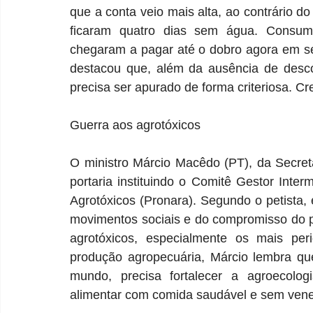
que a conta veio mais alta, ao contrário do
ficaram quatro dias sem água. Consum
chegaram a pagar até o dobro agora em set
destacou que, além da ausência de desco
precisa ser apurado de forma criteriosa. Cr
Guerra aos agrotóxicos
O ministro Márcio Macêdo (PT), da Secreta
portaria instituindo o Comitê Gestor Inte
Agrotóxicos (Pronara). Segundo o petista, e
movimentos sociais e do compromisso do pr
agrotóxicos, especialmente os mais peri
produção agropecuária, Márcio lembra que
mundo, precisa fortalecer a agroecologia
alimentar com comida saudável e sem venen