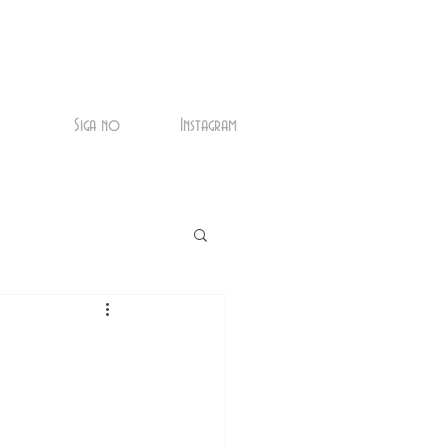
Siga no
Instagram