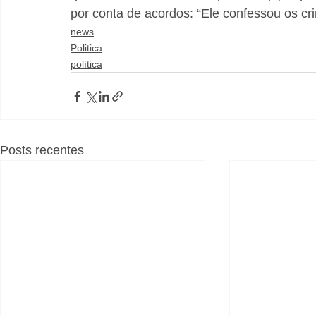
por conta de acordos: “Ele confessou os cr
news
Politica
política
Posts recentes