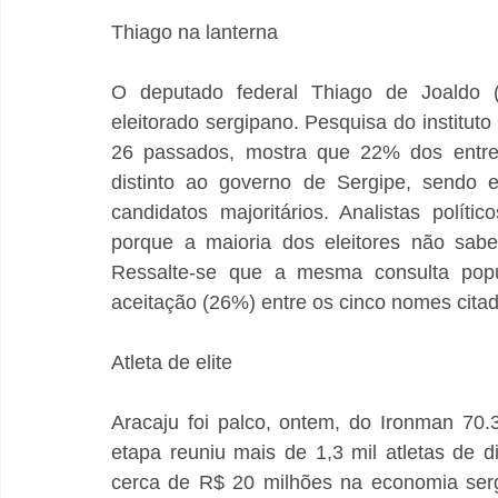
Thiago na lanterna
O deputado federal Thiago de Joaldo (
eleitorado sergipano. Pesquisa do instituto
26 passados, mostra que 22% dos entrevi
distinto ao governo de Sergipe, sendo 
candidatos majoritários. Analistas polít
porque a maioria dos eleitores não sabe
Ressalte-se que a mesma consulta popu
aceitação (26%) entre os cinco nomes citad
Atleta de elite
Aracaju foi palco, ontem, do Ironman 70.3
etapa reuniu mais de 1,3 mil atletas de d
cerca de R$ 20 milhões na economia serg