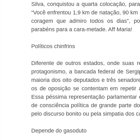
Silva, conquistou a quarta colocação, par
“Você enfrentou 1,9 km de natação, 90 km d
coragem que admiro todos os dias”, pos
parabéns para a cara-metade. Aff Maria!
Políticos chinfrins
Diferente de outros estados, onde suas 
protagonismo, a bancada federal de Sergi
maioria dos oito deputados e três senador
os de oposição se contentam em repetir a
Essa péssima representação parlamentar é 
de consciência política de grande parte do
pelo discurso bonito ou pela simpatia dos 
Depende do gasoduto