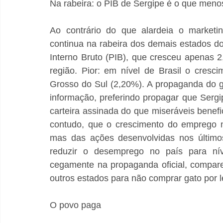
Na rabeira: o PIB de Sergipe é o que meno
Ao contrário do que alardeia o marketin
continua na rabeira dos demais estados do
Interno Bruto (PIB), que cresceu apenas 2
região. Pior: em nível de Brasil o cres
Grosso do Sul (2,20%). A propaganda do g
informação, preferindo propagar que Sergi
carteira assinada do que miseráveis benefi
contudo, que o crescimento do emprego nã
mas das ações desenvolvidas nos últimos
reduzir o desemprego no país para nívei
cegamente na propaganda oficial, compar
outros estados para não comprar gato por l
O povo paga