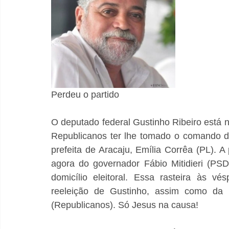
Perdeu o partido
O deputado federal Gustinho Ribeiro está 
Republicanos ter lhe tomado o comando d
prefeita de Aracaju, Emília Corrêa (PL). A 
agora do governador Fábio Mitidieri (PS
domicílio eleitoral. Essa rasteira às vé
reeleição de Gustinho, assim como da 
(Republicanos). Só Jesus na causa!