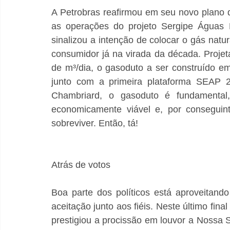
A Petrobras reafirmou em seu novo plano 
as operações do projeto Sergipe Águas 
sinalizou a intenção de colocar o gás natu
consumidor já na virada da década. Proje
de m³/dia, o gasoduto a ser construído em
junto com a primeira plataforma SEAP 2.
Chambriard, o gasoduto é fundamental
economicamente viável e, por conseguin
sobreviver. Então, tá!
Atrás de votos
Boa parte dos políticos está aproveitando 
aceitação junto aos fiéis. Neste último fin
prestigiou a procissão em louvor a Nossa S