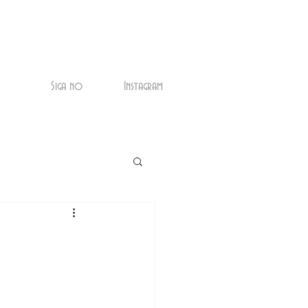
Siga no
Instagram