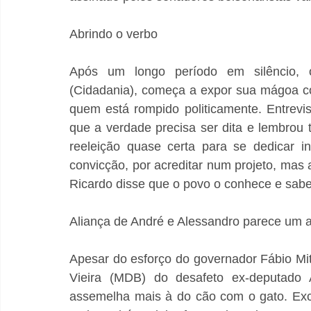
Abrindo o verbo
Após um longo período em silêncio, o 
(Cidadania), começa a expor sua mágoa co
quem está rompido politicamente. Entrevis
que a verdade precisa ser dita e lembrou 
reeleição quase certa para se dedicar in
convicção, por acreditar num projeto, mas a 
Ricardo disse que o povo o conhece e sabe
Aliança de André e Alessandro parece um a
Apesar do esforço do governador Fábio Mit
Vieira (MDB) do desafeto ex-deputado 
assemelha mais à do cão com o gato. Exce