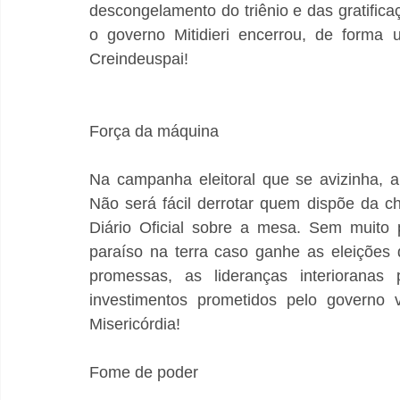
descongelamento do triênio e das gratifica
o governo Mitidieri encerrou, de forma 
Creindeuspai!
Força da máquina
Na campanha eleitoral que se avizinha, a
Não será fácil derrotar quem dispõe da c
Diário Oficial sobre a mesa. Sem muito 
paraíso na terra caso ganhe as eleições
promessas, as lideranças interioranas 
investimentos prometidos pelo governo 
Misericórdia!
Fome de poder