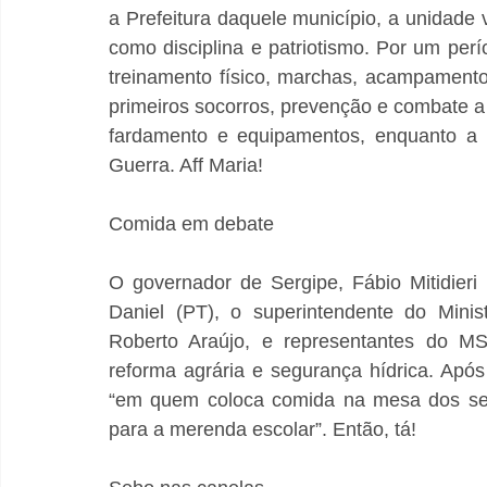
a Prefeitura daquele município, a unidade va
como disciplina e patriotismo. Por um perío
treinamento físico, marchas, acampamento
primeiros socorros, prevenção e combate a i
fardamento e equipamentos, enquanto a P
Guerra. Aff Maria!
Comida em debate
O governador de Sergipe, Fábio Mitidieri
Daniel (PT), o superintendente do Minis
Roberto Araújo, e representantes do MST
reforma agrária e segurança hídrica. Após 
“em quem coloca comida na mesa dos ser
para a merenda escolar”. Então, tá!