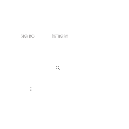
Siga no
Instagram