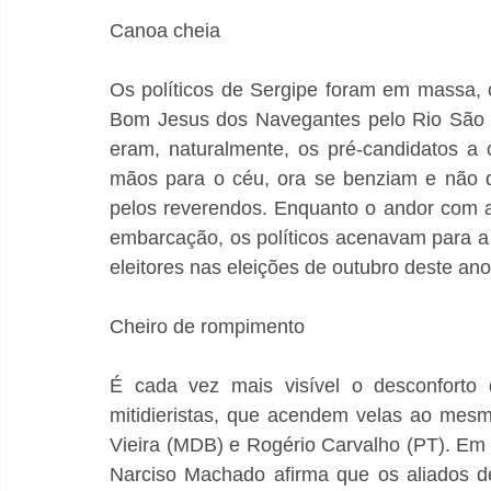
Canoa cheia 
Os políticos de Sergipe foram em massa, on
Bom Jesus dos Navegantes pelo Rio São Fr
eram, naturalmente, os pré-candidatos a 
mãos para o céu, ora se benziam e não d
pelos reverendos. Enquanto o andor com 
embarcação, os políticos acenavam para a 
eleitores nas eleições de outubro deste ano
Cheiro de rompimento 
É cada vez mais visível o desconforto
mitidieristas, que acendem velas ao mes
Vieira (MDB) e Rogério Carvalho (PT). Em c
Narciso Machado afirma que os aliados d