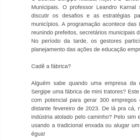
Municipais. O professor Leandro Karnal 
discutir os desafios e as estratégias p
municípios. A programação acontece das 
reunindo prefeitos, secretários municipais 
No período da tarde, os gestores partic
planejamento das ações de educação empre
Cadê a fábrica? 
Alguém sabe quando uma empresa da dist
Sergipe uma fábrica de mini tratores? Est
com potencial para gerar 300 empregos di
distante fevereiro de 2023. De lá pra cá, 
indústria atolado pelo caminho? Pelo sim
usando a tradicional enxada ou alugar um t
égua! 