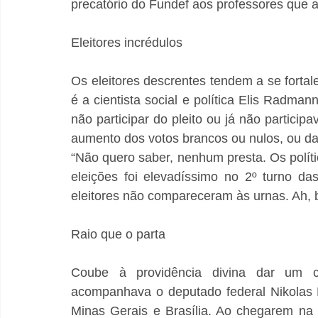
Eleitores incrédulos 
Os eleitores descrentes tendem a se fortal
é a cientista social e política Elis Radmann
não participar do pleito ou já não particip
aumento dos votos brancos ou nulos, ou da 
“Não quero saber, nenhum presta. Os polític
eleições foi elevadíssimo no 2º turno d
eleitores não compareceram às urnas. Ah, 
Raio que o parta 
Coube à providência divina dar um c
acompanhava o deputado federal Nikolas 
Minas Gerais e Brasília. Ao chegarem na c