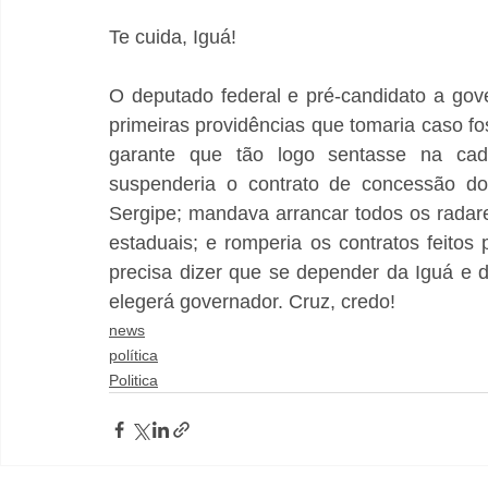
Te cuida, Iguá! 
O deputado federal e pré-candidato a gove
primeiras providências que tomaria caso fos
garante que tão logo sentasse na cade
suspenderia o contrato de concessão do
Sergipe; mandava arrancar todos os radar
estaduais; e romperia os contratos feito
precisa dizer que se depender da Iguá e 
elegerá governador. Cruz, credo!
news
política
Politica