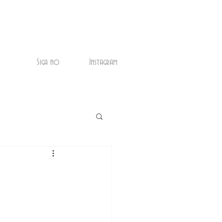
Siga no
Instagram