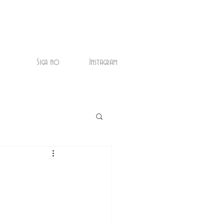
Siga no
Instagram