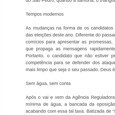
do São Pedro, quando a sanfona, o triângu
Tempos modernos
As mudanças na forma de os candidatos s
das eleições deste ano. Diferente do passa
comícios para apresentar as promessas, 
que propaga as mensagens rapidamente 
Portanto, o candidato que não estiver p
competência para se defender dos ataque
mais limpo que seja o seu passado. Deus é
Sem água, sem conta
Após o vai e vem da Agência Reguladora 
mínima de água, a bancada da oposição 
acabando com essa tal taxa. Batizada de “