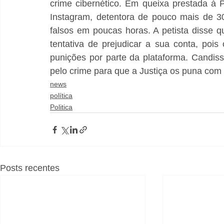
crime cibernético. Em queixa prestada à P
Instagram, detentora de pouco mais de 30
falsos em poucas horas. A petista disse q
tentativa de prejudicar a sua conta, pois 
punições por parte da plataforma. Candiss
pelo crime para que a Justiça os puna com o 
news
política
Politica
Posts recentes