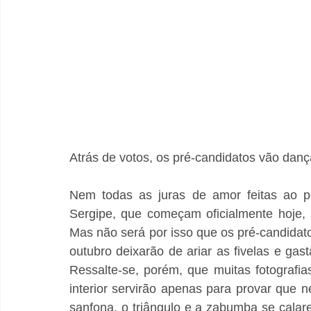
Atrás de votos, os pré-candidatos vão dança
Nem todas as juras de amor feitas ao pé
Sergipe, que começam oficialmente hoje, 
Mas não será por isso que os pré-candidato
outubro deixarão de ariar as fivelas e gast
Ressalte-se, porém, que muitas fotografias
interior servirão apenas para provar que 
sanfona, o triângulo e a zabumba se cala