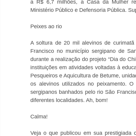
a R$ 6,7 milhões, a Casa da Mulher reú
Ministério Público e Defensoria Pública. S
Peixes ao rio
A soltura de 20 mil alevinos de curimat
Francisco no município sergipano de San
durante a realização do projeto “Dia do Chi
instituições em atividades voltadas à edu
Pesqueiros e Aquicultura de Betume, unida
os alevinos utilizados no peixamento. O
sergipanos banhados pelo rio São Francisc
diferentes localidades. Ah, bom!
Calma!
Veja o que publicou em sua prestigiada c