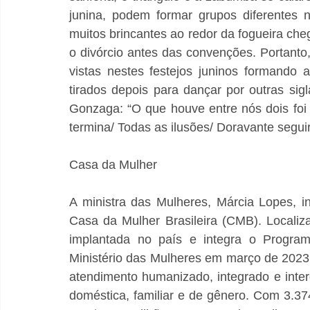
junina, podem formar grupos diferentes 
muitos brincantes ao redor da fogueira chega
o divórcio antes das convenções. Portanto,
vistas nestes festejos juninos formando 
tirados depois para dançar por outras sigl
Gonzaga: “O que houve entre nós dois foi
termina/ Todas as ilusões/ Doravante seguir
Casa da Mulher
A ministra das Mulheres, Márcia Lopes, in
Casa da Mulher Brasileira (CMB). Locali
implantada no país e integra o Program
Ministério das Mulheres em março de 2023.
atendimento humanizado, integrado e interd
doméstica, familiar e de gênero. Com 3.374