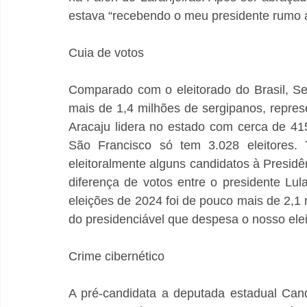
estava “recebendo o meu presidente rumo ao
Cuia de votos
Comparado com o eleitorado do Brasil, S
mais de 1,4 milhões de sergipanos, repr
Aracaju lidera no estado com cerca de 415
São Francisco só tem 3.028 eleitores. T
eleitoralmente alguns candidatos à Presidên
diferença de votos entre o presidente Lul
eleições de 2024 foi de pouco mais de 2,1 
do presidenciável que despesa o nosso elei
Crime cibernético
A pré-candidata a deputada estadual Can