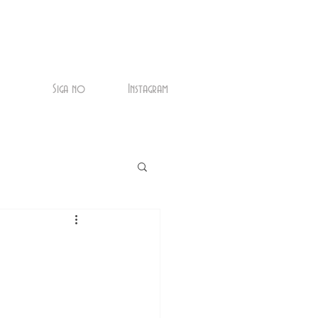
Siga no
Instagram