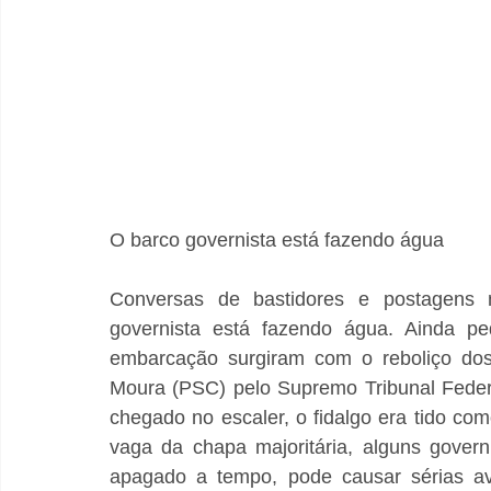
O barco governista está fazendo água
Conversas de bastidores e postagens n
governista está fazendo água. Ainda pe
embarcação surgiram com o reboliço dos
Moura (PSC) pelo Supremo Tribunal Federa
chegado no escaler, o fidalgo era tido com
vaga da chapa majoritária, alguns gover
apagado a tempo, pode causar sérias ava