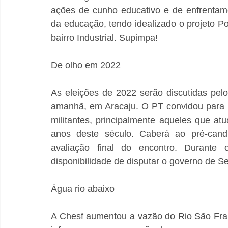
ações de cunho educativo e de enfrentam
da educação, tendo idealizado o projeto Po
bairro Industrial. Supimpa!
De olho em 2022
As eleições de 2022 serão discutidas pel
amanhã, em Aracaju. O PT convidou para o
militantes, principalmente aqueles que a
anos deste século. Caberá ao pré-candi
avaliação final do encontro. Durante 
disponibilidade de disputar o governo de S
Água rio abaixo
A Chesf aumentou a vazão do Rio São Fra