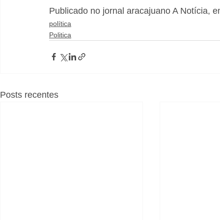
Publicado no jornal aracajuano A Notícia, 
política
Politica
Posts recentes