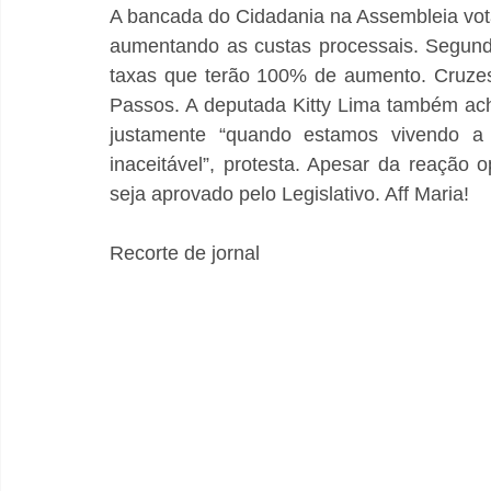
A bancada do Cidadania na Assembleia votar
aumentando as custas processais. Segund
taxas que terão 100% de aumento. Cruzes!
Passos. A deputada Kitty Lima também ach
justamente “quando estamos vivendo a 
inaceitável”, protesta. Apesar da reação o
seja aprovado pelo Legislativo. Aff Maria! 
Recorte de jornal