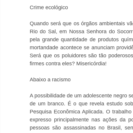
Crime ecológico
Quando será que os órgãos ambientais vão
Rio do Sal, em Nossa Senhora do Socorr
pela grande quantidade de produtos quím
mortandade acontece se anunciam providên
Será que os poluidores são tão poderoso
firmes contra eles? Misericórdia!
Abaixo a racismo
A possibilidade de um adolescente negro se
de um branco. É o que revela estudo sobre
Pesquisa Econômica Aplicada. O trabalho m
expresso principalmente nas ações da po
pessoas são assassinadas no Brasil, sen