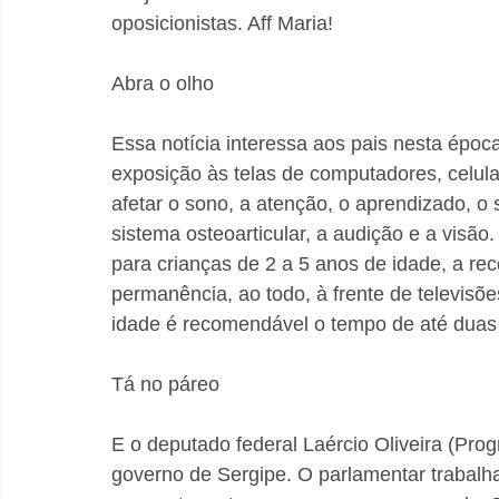
oposicionistas. Aff Maria!
Abra o olho
Essa notícia interessa aos pais nesta époc
exposição às telas de computadores, celula
afetar o sono, a atenção, o aprendizado, o
sistema osteoarticular, a audição e a visão
para crianças de 2 a 5 anos de idade, a r
permanência, ao todo, à frente de televisõe
idade é recomendável o tempo de até duas
Tá no páreo
E o deputado federal Laércio Oliveira (Prog
governo de Sergipe. O parlamentar trabalh