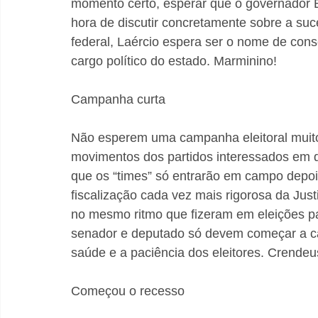
momento certo, esperar que o governador B
hora de discutir concretamente sobre a su
federal, Laércio espera ser o nome de conse
cargo político do estado. Marminino!
Campanha curta 
Não esperem uma campanha eleitoral muito
movimentos dos partidos interessados em d
que os “times” só entrarão em campo depoi
fiscalização cada vez mais rigorosa da Just
no mesmo ritmo que fizeram em eleições pa
senador e deputado só devem começar a ca
saúde e a paciência dos eleitores. Crendeu
Começou o recesso