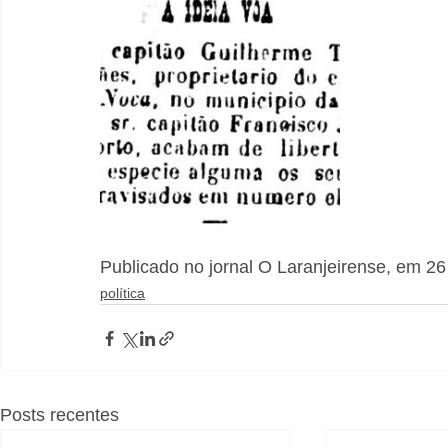
Publicado no jornal O Laranjeirense, em 26
política
Posts recentes