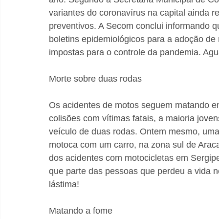
variantes do coronavírus na capital ainda
preventivos. A Secom conclui informando qu
boletins epidemiológicos para a adoção de m
impostas para o controle da pandemia. Agu
Morte sobre duas rodas
Os acidentes de motos seguem matando em 
colisões com vítimas fatais, a maioria jov
veículo de duas rodas. Ontem mesmo, uma j
motoca com um carro, na zona sul de Aracaj
dos acidentes com motocicletas em Sergipe
que parte das pessoas que perdeu a vida n
lástima!
Matando a fome