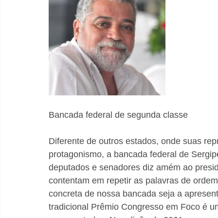
Bancada federal de segunda classe
Diferente de outros estados, onde suas re
protagonismo, a bancada federal de Sergipe
deputados e senadores diz amém ao presid
contentam em repetir as palavras de ordem 
concreta de nossa bancada seja a aprese
tradicional Prêmio Congresso em Foco é 