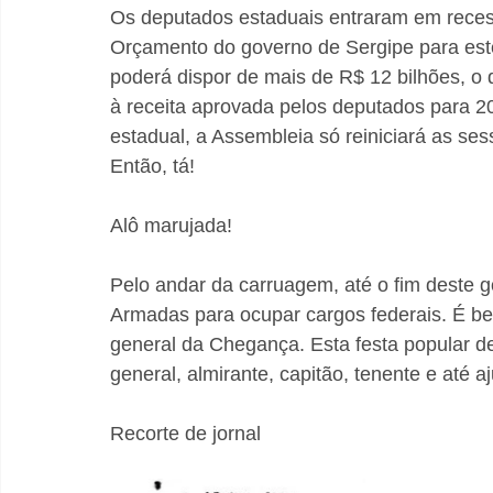
Os deputados estaduais entraram em reces
Orçamento do governo de Sergipe para este
poderá dispor de mais de R$ 12 bilhões, 
à receita aprovada pelos deputados para 2
estadual, a Assembleia só reiniciará as ses
Então, tá!
Alô marujada!
Pelo andar da carruagem, até o fim deste go
Armadas para ocupar cargos federais. É be
general da Chegança. Esta festa popular d
general, almirante, capitão, tenente e até
Recorte de jornal