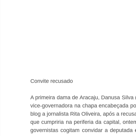
Convite recusado
A primeira dama de Aracaju, Danusa Silva (
vice-governadora na chapa encabeçada por
blog a jornalista Rita Oliveira, após a rec
que cumpriria na periferia da capital, ont
governistas cogitam convidar a deputada