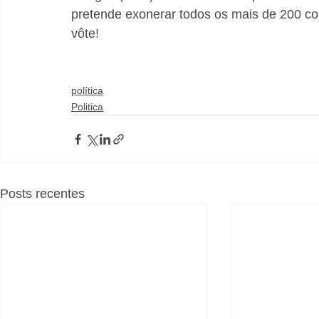
pretende exonerar todos os mais de 200 c
vôte!
política
Politica
Posts recentes