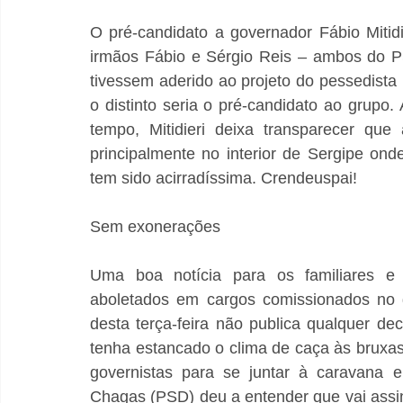
O pré-candidato a governador Fábio Mitidi
irmãos Fábio e Sérgio Reis – ambos do P
tivessem aderido ao projeto do pessedista
o distinto seria o pré-candidato ao grupo
tempo, Mitidieri deixa transparecer que
principalmente no interior de Sergipe onde
tem sido acirradíssima. Crendeuspai!
Sem exonerações
Uma boa notícia para os familiares e 
aboletados em cargos comissionados no g
desta terça-feira não publica qualquer de
tenha estancado o clima de caça às bruxas
governistas para se juntar à caravana el
Chagas (PSD) deu a entender que vai assin