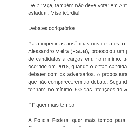
De pirraça, também não deve votar em Antô
estadual. Misericórdia!
Debates obrigatórios
Para impedir as ausências nos debates, o 
Alessandro Vieira (PSDB), protocolou um pr
de candidatos a cargos em, no mínimo, tr
ocorrido em 2018, quando o então candidat
debater com os adversários. A propositur
que não comparecerem ao debate. Segundo 
tenham, no mínimo, 5% das intenções de v
PF quer mais tempo
A Polícia Federal quer mais tempo para c