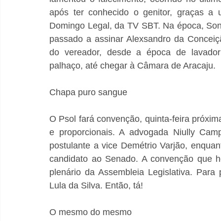
após ter conhecido o genitor, graças a
Domingo Legal, da TV SBT. Na época, Sonec
passado a assinar Alexsandro da Conceiçã
do vereador, desde a época de lavador 
palhaço, até chegar à Câmara de Aracaju.
Chapa puro sangue
O Psol fará convenção, quinta-feira próxim
e proporcionais. A advogada Niully Camp
postulante a vice Demétrio Varjão, enqua
candidato ao Senado. A convenção que h
plenário da Assembleia Legislativa. Para 
Lula da Silva. Então, tá!
O mesmo do mesmo