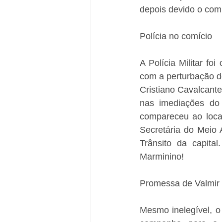
depois devido o com
Polícia no comício
A Polícia Militar f
com a perturbação d
Cristiano Cavalcante
nas imediações do
compareceu ao local
Secretária do Meio 
Trânsito da capital
Marminino!
Promessa de Valmir
Mesmo inelegível, o 