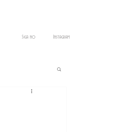
Siga no
Instagram