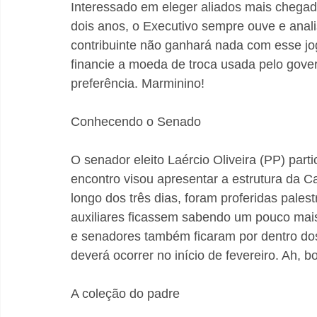
Interessado em eleger aliados mais chegad
dois anos, o Executivo sempre ouve e anali
contribuinte não ganhará nada com esse jo
financie a moeda de troca usada pelo gove
preferência. Marminino!
Conhecendo o Senado
O senador eleito Laércio Oliveira (PP) par
encontro visou apresentar a estrutura da 
longo dos três dias, foram proferidas pale
auxiliares ficassem sabendo um pouco mai
e senadores também ficaram por dentro dos
deverá ocorrer no início de fevereiro. Ah, b
A coleção do padre