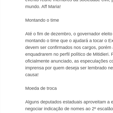
mundo. Aff Maria!
Montando o time
Até o fim de dezembro, o governador eleito
montando o time que o ajudará a tocar o Ex
devem ser confirmados nos cargos, porém a
enquadrarem no perfil político de Mitidieri.
oficialmente anunciado, as especulações c
imprensa por quem deseja ser lembrado nes
causa!
Moeda de troca
Alguns deputados estaduais aproveitam a e
negociar indicação de nomes ao 2º escalão