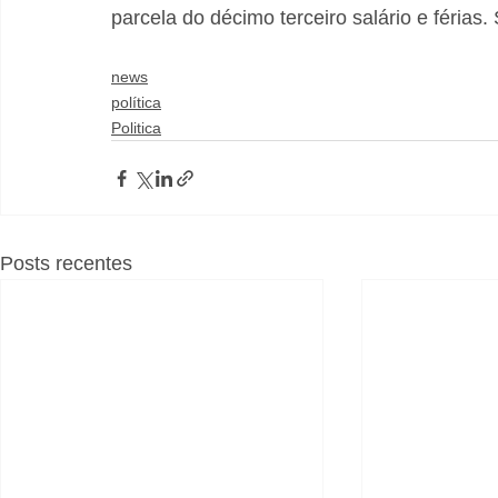
parcela do décimo terceiro salário e férias.
news
política
Politica
Posts recentes