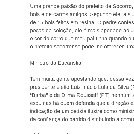
Uma grande paixão do prefeito de Socorro, 
bois e de carros antigos. Segundo ele, a su
de 15 bois feitos em resina. O padre confe
peças da coleção, ele é mais apegado ao 
e cor do carro que meu pai tinha quando eu
o prefeito socorrense pode lhe oferecer uma
Ministro da Eucaristia
Tem muita gente apostando que, dessa vez
presidente eleito Luiz Inácio Lula da Silva
“Barba” e de Dilma Rousseff (PT) nenhum se
esquinas há quem defenda que a direção est
indicação de um petista ilustre como minist
da confiança do partido distribuindo a co