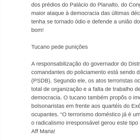
dos prédios do Palácio do Planalto, do Co
maior ataque à democracia das últimas déca
tenha se tornado ódio e defende a união do
bom!
Tucano pede punições
A responsabilização do governador do Distr
comandantes do policiamento está sendo de
(PSDB). Segundo ele, os atos terroristas oc
total de organização e a falta de trabalho 
democracia. O tucano também propôs o i
bolsonaristas em frente aos quartéis do Exé
ocupantes. “O terrorismo doméstico já é um
o radicalismo irresponsável gerou este tipo
Aff Maria!