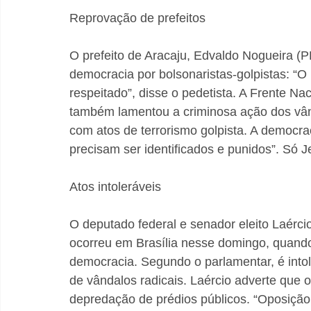
Reprovação de prefeitos
O prefeito de Aracaju, Edvaldo Nogueira (PD
democracia por bolsonaristas-golpistas: “O
respeitado”, disse o pedetista. A Frente Nac
também lamentou a criminosa ação dos vân
com atos de terrorismo golpista. A democra
precisam ser identificados e punidos”. Só 
Atos intoleráveis
O deputado federal e senador eleito Laércio
ocorreu em Brasília nesse domingo, quando 
democracia. Segundo o parlamentar, é intol
de vândalos radicais. Laércio adverte que 
depredação de prédios públicos. “Oposição 