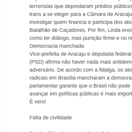
terroristas que depredaram prédios público
trans a se eleger para a Câmara de Aracaju
investigar quem financia e participa dos at
Batalhão de Caçadores. Por fim, Linda ens
como ter diálogo, mas punição firme e no ri
Democracia manchada
Vice-prefeita de Aracaju e deputada federal 
(PSD) afirma não haver nada mais antidemo
adversário. De acordo com a fidalga, os ato
radicais em Brasília mancharam a democrac
parlamentar garante que o Brasil não pode
avançar em políticas públicas é mais import
É vero!
Falta de civilidade