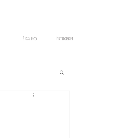
Siga no
Instagram