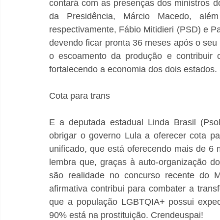
contará com as presenças dos ministros do
da Presidência, Márcio Macedo, além
respectivamente, Fábio Mitidieri (PSD) e 
devendo ficar pronta 36 meses após o seu i
o escoamento da produção e contribuir c
fortalecendo a economia dos dois estados.
Cota para trans
E a deputada estadual Linda Brasil (Psol
obrigar o governo Lula a oferecer cota pa
unificado, que está oferecendo mais de 6 m
lembra que, graças à auto-organização do 
são realidade no concurso recente do Mi
afirmativa contribui para combater a transfo
que a população LGBTQIA+ possui expect
90% está na prostituição. Crendeuspai!