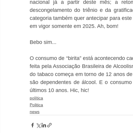
nacional já a partir deste mês; a retom
descongelamento do triênio e da gratifica
categoria também quer antecipar para este 
em vigor somente em 2025. Ah, bom!
Bebo sim...
O consumo de “birita” está acontecendo ca
feita pela Associação Brasileira de Alcooli
do tabaco começa em torno de 12 anos de
são dependentes de álcool. E o consumo 
últimos 10 anos. Hic, hic!
política
Politica
news