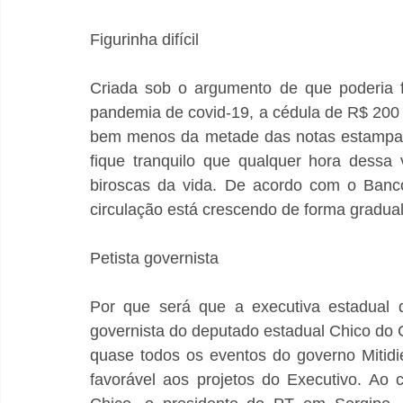
Figurinha difícil 
Criada sob o argumento de que poderia f
pandemia de covid-19, a cédula de R$ 200 
bem menos da metade das notas estampada
fique tranquilo que qualquer hora dess
biroscas da vida. De acordo com o Banc
circulação está crescendo de forma gradual.
Petista governista
Por que será que a executiva estadual d
governista do deputado estadual Chico do
quase todos os eventos do governo Mitidie
favorável aos projetos do Executivo. Ao 