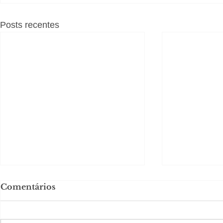
Posts recentes
Comentários