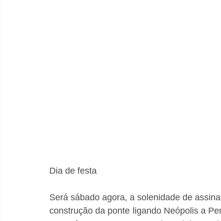
Dia de festa
Será sábado agora, a solenidade de assinat
construção da ponte ligando Neópolis a Pe