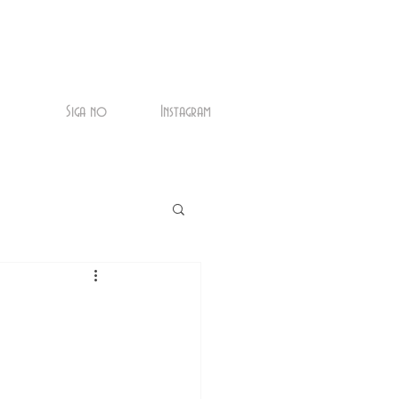
Siga no
Instagram