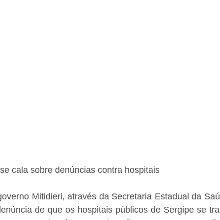
se cala sobre denúncias contra hospitais
overno Mitidieri, através da Secretaria Estadual da Sa
denúncia de que os hospitais públicos de Sergipe se tr