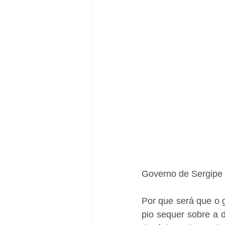
Governo de Sergipe 
Por que será que o g
pio sequer sobre a 