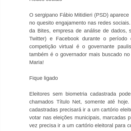
O sergipano Fábio Mitidieri (PSD) aparece 
no quesito engajamento nas redes sociais.
da Bites, empresa de análise de dados, s
Twitter) e Facebook durante o período d
competição virtual é o governante paulist
também é o governador mais buscado no Go
Maria!
Fique ligado
Eleitores sem biometria cadastrada podem
chamados Título Net, somente até hoje. 
cadastradas precisará ir a um cartório eleito
votar nas eleições municipais, marcadas par
vez precisa ir a um cartório eleitoral para c