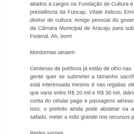
aliados a cargos na Fundação de Cultura e 
presidência da Funcap, Vitale indicou Em
diretor de cultura. Amigo pessoal do govern
da Câmara Municipal de Aracaju para sub
Federal. Ah, bom!
Mordomias atraem
Centenas de políticos já estão de olho nas 
gente quer se submeter a tamanho sacrifí
está interessada mesmo é nas regalias ofe
que varia entre R$ 20 mil e R$ 30 mil, diár
conta do celular paga e passagens aéreas
isso: o prefeito ainda pode aboletar na a
safado, meter a mão grande nos recursos p
Redes sociais