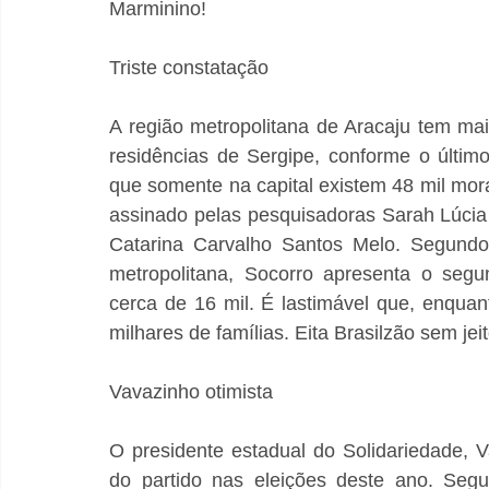
Marminino!
Triste constatação
A região metropolitana de Aracaju tem mai
residências de Sergipe, conforme o últi
que somente na capital existem 48 mil mor
assinado pelas pesquisadoras Sarah Lúcia 
Catarina Carvalho Santos Melo. Segundo 
metropolitana, Socorro apresenta o segu
cerca de 16 mil. É lastimável que, enquant
milhares de famílias. Eita Brasilzão sem jeit
Vavazinho otimista
O presidente estadual do Solidariedade, Va
do partido nas eleições deste ano. Segu