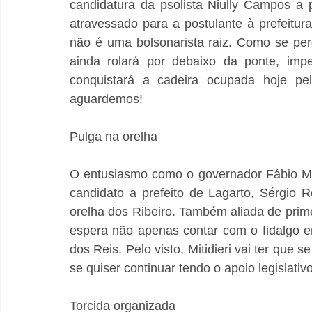
candidatura da psolista Niully Campos a p
atravessado para a postulante à prefeitur
não é uma bolsonarista raiz. Como se per
ainda rolará por debaixo da ponte, impe
conquistará a cadeira ocupada hoje pelo
aguardemos!
Pulga na orelha
O entusiasmo como o governador Fábio Mit
candidato a prefeito de Lagarto, Sérgio 
orelha dos Ribeiro. Também aliada de primei
espera não apenas contar com o fidalgo 
dos Reis. Pelo visto, Mitidieri vai ter que s
se quiser continuar tendo o apoio legislativo
Torcida organizada