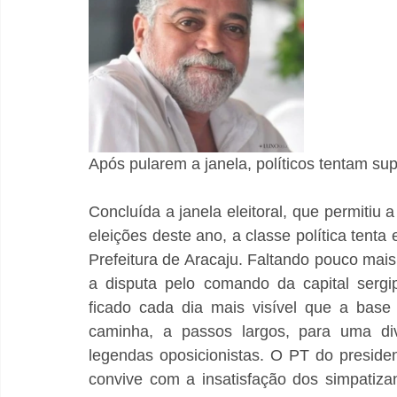
Após pularem a janela, políticos tentam sup
Concluída a janela eleitoral, que permitiu 
eleições deste ano, a classe política tenta
Prefeitura de Aracaju. Faltando pouco mais
a disputa pelo comando da capital sergi
ficado cada dia mais visível que a base 
caminha, a passos largos, para uma di
legendas oposicionistas. O PT do preside
convive com a insatisfação dos simpatizan