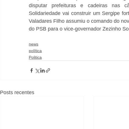
disputar prefeituras e cadeiras nas c
Solidariedade vai construir um Sergipe fort
Valadares Filho assumiu o comando do novo 
do PSB para o vice-governador Zezinho So
news
política
Politica
Posts recentes