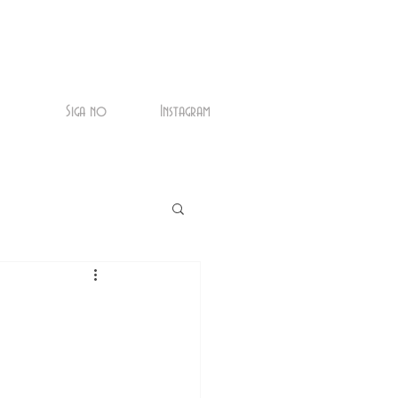
Siga no
Instagram