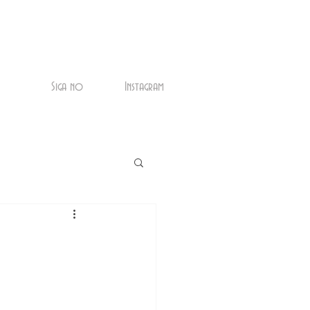
Siga no
Instagram