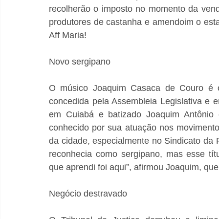
recolherão o imposto no momento da venda
produtores de castanha e amendoim o est
Aff Maria! 
Novo sergipano
O músico Joaquim Casaca de Couro é o m
concedida pela Assembleia Legislativa e e
em Cuiabá e batizado Joaquim Antônio 
conhecido por sua atuação nos movimentos
da cidade, especialmente no Sindicato da P
reconhecia como sergipano, mas esse tít
que aprendi foi aqui”, afirmou Joaquim, que
Negócio destravado