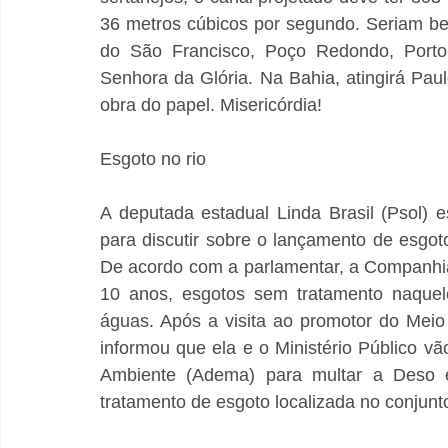
36 metros cúbicos por segundo. Seriam be
do São Francisco, Poço Redondo, Porto
Senhora da Glória. Na Bahia, atingirá Paul
obra do papel. Misericórdia!
Esgoto no rio
A deputada estadual Linda Brasil (Psol) 
para discutir sobre o lançamento de esgo
De acordo com a parlamentar, a Companhi
10 anos, esgotos sem tratamento naquele
águas. Após a visita ao promotor do Mei
informou que ela e o Ministério Público vã
Ambiente (Adema) para multar a Deso e
tratamento de esgoto localizada no conjunto