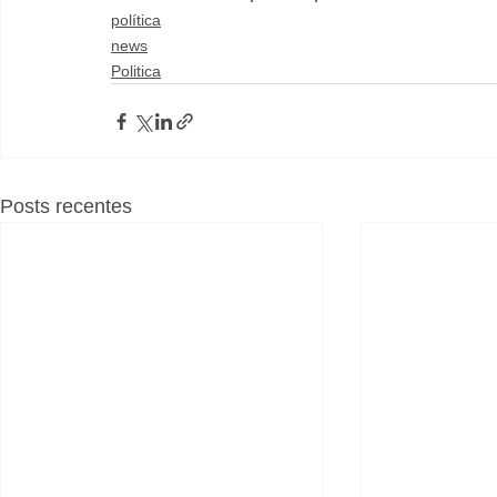
política
news
Politica
Posts recentes