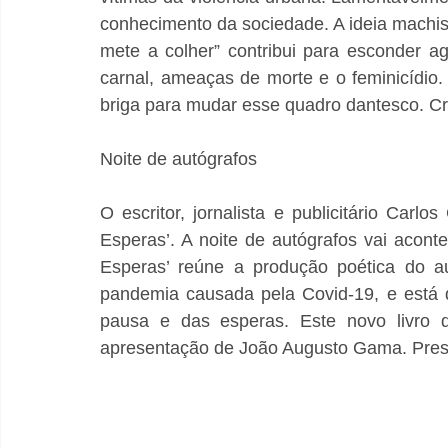
conhecimento da sociedade. A ideia machis
mete a colher” contribui para esconder agr
carnal, ameaças de morte e o feminicídio.
briga para mudar esse quadro dantesco. C
Noite de autógrafos
O escritor, jornalista e publicitário Carl
Esperas’. A noite de autógrafos vai acon
Esperas’ reúne a produção poética do au
pandemia causada pela Covid-19, e está d
pausa e das esperas. Este novo livro 
apresentação de João Augusto Gama. Prest