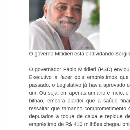
O governo Mitidieri está endividando Sergi
O governador Fábio Mitidieri (PSD) enviou
Executivo a fazer dois empréstimos que
passado, o Legislativo já havia aprovado 
um. Ou seja, em apenas um ano e meio, o 
bilhão, embora alardei que a saúde fina
ressaltar que tamanho comprometimento d
deputados a toque de caixa e repique de
empréstimo de R$ 410 milhões chegou onte