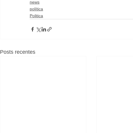
news
política
Politica
Posts recentes