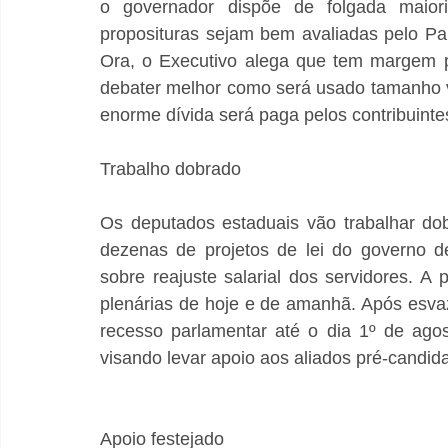
o governador dispõe de folgada maior
proposituras sejam bem avaliadas pelo Par
Ora, o Executivo alega que tem margem p
debater melhor como será usado tamanho vo
enorme dívida será paga pelos contribuinte
Trabalho dobrado 
Os deputados estaduais vão trabalhar do
dezenas de projetos de lei do governo de
sobre reajuste salarial dos servidores. 
plenárias de hoje e de amanhã. Após esva
recesso parlamentar até o dia 1º de agos
visando levar apoio aos aliados pré-candida
Apoio festejado