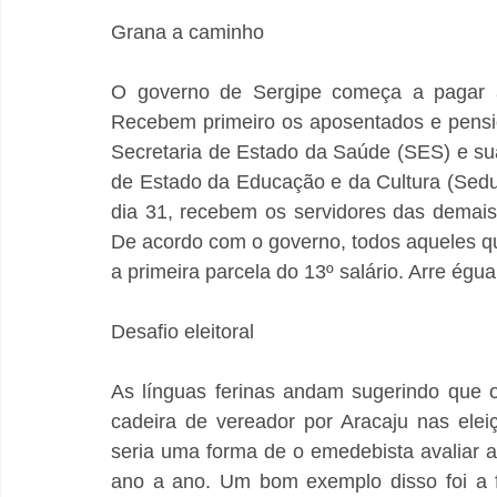
Grana a caminho
O governo de Sergipe começa a pagar a 
Recebem primeiro os aposentados e pension
Secretaria de Estado da Saúde (SES) e sua
de Estado da Educação e da Cultura (Sedu
dia 31, recebem os servidores das demais 
De acordo com o governo, todos aqueles q
a primeira parcela do 13º salário. Arre égua
Desafio eleitoral
As línguas ferinas andam sugerindo que 
cadeira de vereador por Aracaju nas ele
seria uma forma de o emedebista avaliar a
ano a ano. Um bom exemplo disso foi a f