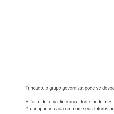
Trincado, o grupo governista pode se des
A falta de uma liderança forte pode desp
Preocupados cada um com seus futuros polí