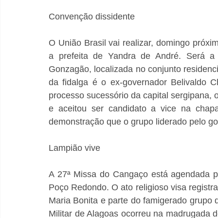
Convenção dissidente
O União Brasil vai realizar, domingo próx
a prefeita de Yandra de André. Será a 
Gonzagão, localizada no conjunto residenci
da fidalga é o ex-governador Belivaldo 
processo sucessório da capital sergipana, 
e aceitou ser candidato a vice na chapa
demonstração que o grupo liderado pelo go
Lampião vive
A 27ª Missa do Cangaço está agendada pa
Poço Redondo. O ato religioso visa registr
Maria Bonita e parte do famigerado grupo d
Militar de Alagoas ocorreu na madrugada do