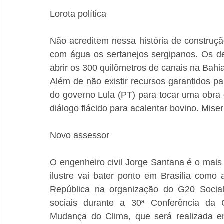
Lorota política
Não acreditem nessa história de construçã
com água os sertanejos sergipanos. Os de
abrir os 300 quilômetros de canais na Bahi
Além de não existir recursos garantidos par
do governo Lula (PT) para tocar uma obra
diálogo flácido para acalentar bovino. Miser
Novo assessor
O engenheiro civil Jorge Santana é o mais 
ilustre vai bater ponto em Brasília como 
República na organização do G20 Social
sociais durante a 30ª Conferência da
Mudança do Clima, que será realizada em