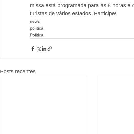
missa está programada para às 8 horas e d
turistas de vários estados. Participe!
news
política
Politica
Posts recentes