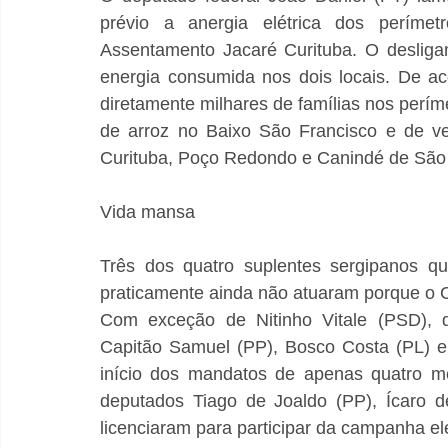
prévio a anergia elétrica dos perímet
Assentamento Jacaré Curituba. O desliga
energia consumida nos dois locais. De aco
diretamente milhares de famílias nos perím
de arroz no Baixo São Francisco e de ve
Curituba, Poço Redondo e Canindé de São 
Vida mansa
Três dos quatro suplentes sergipanos qu
praticamente ainda não atuaram porque o C
Com exceção de Nitinho Vitale (PSD), qu
Capitão Samuel (PP), Bosco Costa (PL) e 
início dos mandatos de apenas quatro me
deputados Tiago de Joaldo (PP), Ícaro d
licenciaram para participar da campanha ele