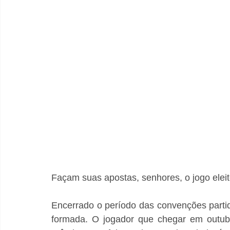
Façam suas apostas, senhores, o jogo eleit
Encerrado o período das convenções partid
formada. O jogador que chegar em outubr