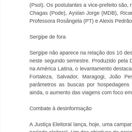
(Psol). Os postulantes a vice-prefeito são, 
Chagas (Pode), Ayslan Jorge (MDB), Ricar
Professora Rosângela (PT) e Alexis Pedrão (
Sergipe de fora
Sergipe não aparece na relação dos 10 dest
neste segundo semestre. Produzido pela D
na América Latina, o levantamento destaca 
Fortaleza, Salvador, Maragogi, João Pe
parâmetros as buscas por hospedagens em
ainda, o aumento das viagens com foco em 
Combate à desinformação
A Justiça Eleitoral lança, hoje, uma camp