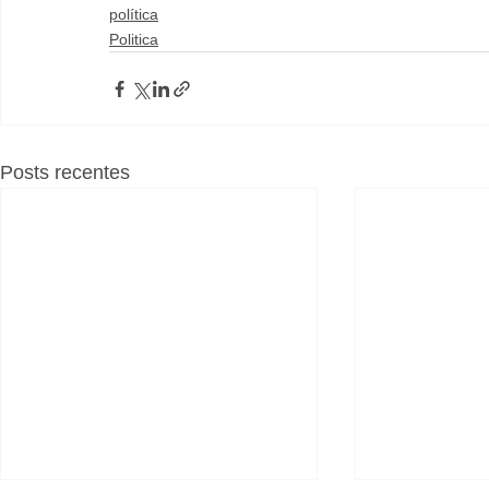
política
Politica
Posts recentes