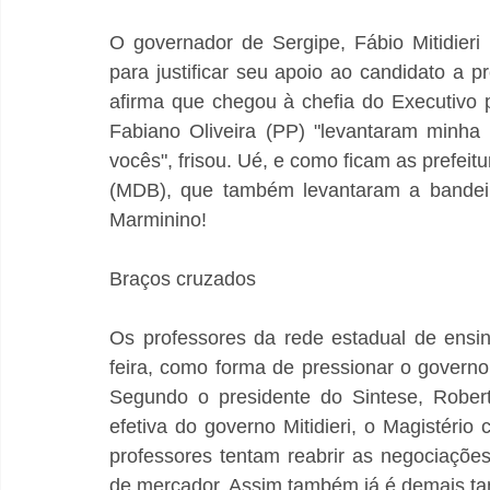
O governador de Sergipe, Fábio Mitidieri
para justificar seu apoio ao candidato a pr
afirma que chegou à chefia do Executivo po
Fabiano Oliveira (PP) "levantaram minha 
vocês", frisou. Ué, e como ficam as prefeit
(MDB), que também levantaram a bandeira
Marminino!
Braços cruzados
Os professores da rede estadual de ensin
feira, como forma de pressionar o governo 
Segundo o presidente do Sintese, Robert
efetiva do governo Mitidieri, o Magistério
professores tentam reabrir as negociações
de mercador. Assim também já é demais t