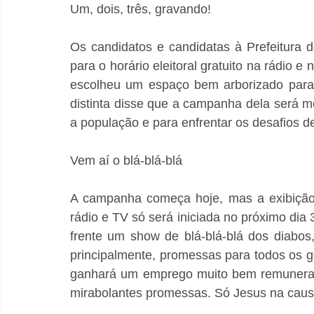
Um, dois, três, gravando!
Os candidatos e candidatas à Prefeitura 
para o horário eleitoral gratuito na rádio e 
escolheu um espaço bem arborizado para a
distinta disse que a campanha dela será mo
a população e para enfrentar os desafios 
Vem aí o blá-blá-blá
A campanha começa hoje, mas a exibição d
rádio e TV só será iniciada no próximo dia 3
frente um show de blá-blá-blá dos diabos,
principalmente, promessas para todos os g
ganhará um emprego muito bem remunerado
mirabolantes promessas. Só Jesus na caus