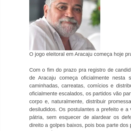
O jogo eleitoral em Aracaju começa hoje pr
Com o fim do prazo pra registro de candida
de Aracaju começa oficialmente nesta s
caminhadas, carreatas, comícios e distr
oficialmente escalados, os partidos vão part
corpo e, naturalmente, distribuir promessa
desiludidos. Os postulantes a prefeito e 
pátria, sem esquecer de alardear os def
direito a golpes baixos, pois boa parte dos 