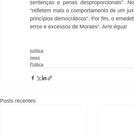
sentenças e penas desproporcionais”. No
“refletem mais o comportamento de um just
princípios democráticos”. Por fim, o emede
erros e excessos de Moraes”. Arre égua!
política
news
Politica
Posts recentes